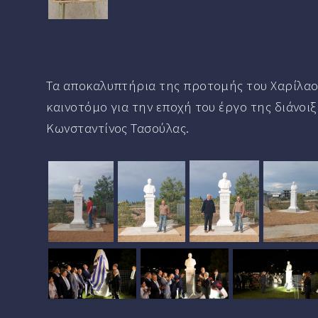
Τα αποκαλυπτήρια της προτομής του Χαρίλαου
καινοτόμο για την εποχή του έργο της διάνοι
Κωνσταντίνος Τασούλας.