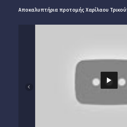
Αποκαλυπτήρια προτομής Χαρίλαου Τρικού