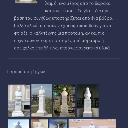
λαιμό, ένα μέρος από το θώρακα
και τους ώμους. Το γλυπτό στην
βάση του συνήθως υποστηρίζεται από ένα βάθρο.
Πολλά υλικά μπορούν να χρησιμοποιηθούν για να
φτιάξει ο καλλιτέχνης μια προτομή, αν και πιο
συχνά συναντούμε προτομές από μάρμαρο ή
ορείχαλκο επειδή είναι επαρκώς ανθεκτικά υλικά.
Παρουσίαση έργων: