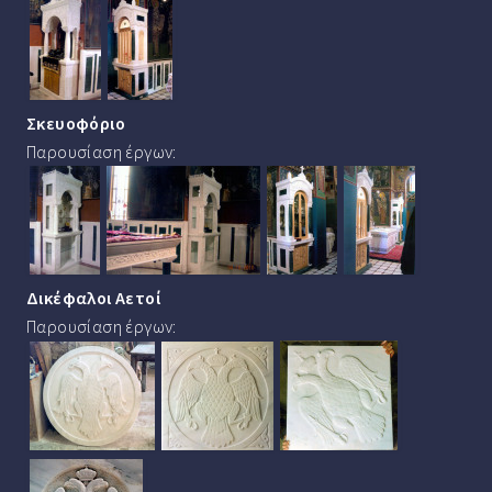
Σκευοφόριο
Παρουσίαση έργων:
Δικέφαλοι Αετοί
Παρουσίαση έργων: