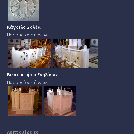
Κάγκελο Σολέα
Παρουσίαση έργων:
Βαπτιστήριο Ενηλίκων
Παρουσίαση έργων:
Λεπτομέρειες