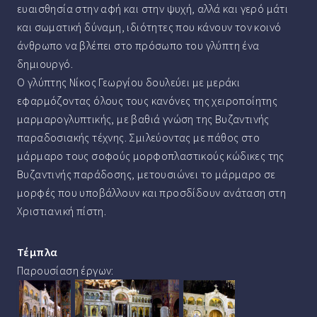
ευαισθησία στην αφή και στην ψυχή, αλλά και γερό μάτι
και σωματική δύναμη, ιδιότητες που κάνουν τον κοινό
άνθρωπο να βλέπει στο πρόσωπο του γλύπτη ένα
δημιουργό.
Ο γλύπτης Νίκος Γεωργίου δουλεύει με μεράκι
εφαρμόζοντας όλους τους κανόνες της χειροποίητης
μαρμαρογλυπτικής, με βαθιά γνώση της Βυζαντινής
παραδοσιακής τέχνης. Σμιλεύοντας με πάθος στο
μάρμαρο τους σοφούς μορφοπλαστικούς κώδικες της
Βυζαντινής παράδοσης, μετουσιώνει το μάρμαρο σε
μορφές που υποβάλλουν και προσδίδουν ανάταση στη
Χριστιανική πίστη.
Τέμπλα
Παρουσίαση έργων: