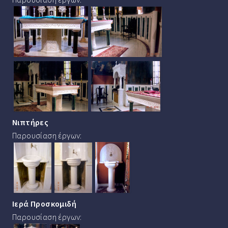
Νιπτήρες
Παρουσίαση έργων:
Ιερά Προσκομιδή
Παρουσίαση έργων: