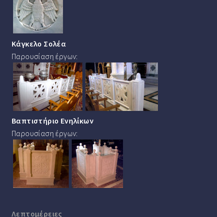
Κάγκελο Σολέα
Παρουσίαση έργων:
Βαπτιστήριο Ενηλίκων
Παρουσίαση έργων:
Λεπτομέρειες