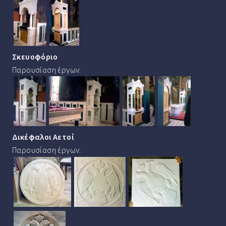
Σκευοφόριο
Παρουσίαση έργων:
Δικέφαλοι Αετοί
Παρουσίαση έργων: