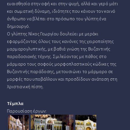
ευαισθησία στην αφή και στην ψυχή, αλλά και γερό μάτι
και σωματική δύναμη, ιδιότητες που κάνουν τον κοινό
άνθρωπο να βλέπει στο πρόσωπο του γλύπτη ένα
δημιουργό.
Ο γλύπτης Νίκος Γεωργίου δουλεύει με μεράκι
εφαρμόζοντας όλους τους κανόνες της χειροποίητης
μαρμαρογλυπτικής, με βαθιά γνώση της Βυζαντινής
παραδοσιακής τέχνης. Σμιλεύοντας με πάθος στο
μάρμαρο τους σοφούς μορφοπλαστικούς κώδικες της
Βυζαντινής παράδοσης, μετουσιώνει το μάρμαρο σε
μορφές που υποβάλλουν και προσδίδουν ανάταση στη
Χριστιανική πίστη.
Τέμπλα
Παρουσίαση έργων: