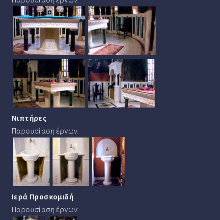
Νιπτήρες
Παρουσίαση έργων:
Ιερά Προσκομιδή
Παρουσίαση έργων: