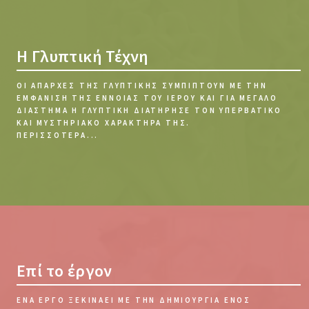
Η Γλυπτική Τέχνη
ΟΙ ΑΠΑΡΧΈΣ ΤΗΣ ΓΛΥΠΤΙΚΉΣ ΣΥΜΠΊΠΤΟΥΝ ΜΕ ΤΗΝ
ΕΜΦΆΝΙΣΗ ΤΗΣ ΈΝΝΟΙΑΣ ΤΟΥ ΙΕΡΟΎ ΚΑΙ ΓΙΑ ΜΕΓΆΛΟ
ΔΙΆΣΤΗΜΑ Η ΓΛΥΠΤΙΚΉ ΔΙΑΤΉΡΗΣΕ ΤΟΝ ΥΠΕΡΒΑΤΙΚΌ
ΚΑΙ ΜΥΣΤΗΡΙΑΚΌ ΧΑΡΑΚΤΉΡΑ ΤΗΣ.
ΠΕΡΙΣΣΌΤΕΡΑ...
Επί το έργον
ΕΝΑ ΈΡΓΟ ΞΕΚΙΝΆΕΙ ΜΕ ΤΗΝ ΔΗΜΙΟΥΡΓΊΑ ΕΝΌΣ