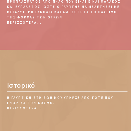
ΠΡΟΠΛΆΣΜΑΤΟΣ ΑΠΌ ΠΗΛΌ ΠΟΥ ΕΊΝΑΙ ΕΊΝΑΙ ΜΑΛΑΚΌΣ
ΚΑΙ ΕΎΠΛΑΣΤΟΣ, ΏΣΤΕ Ο ΓΛΎΠΤΗΣ ΝΑ ΜΕΛΕΤΉΣΕΙ ΜΕ
ΜΕΓΑΛΎΤΕΡΗ ΕΥΚΟΛΊΑ ΚΑΙ ΑΜΕΣΌΤΗΤΑ ΤΟ ΠΛΆΣΙΜΟ
ΤΗΣ ΦΌΡΜΑΣ ΤΩΝ ΌΓΚΩΝ.
ΠΕΡΙΣΣΌΤΕΡΑ...
Ιστορικό
Η ΓΛΥΠΤΙΚΉ ΣΤΗ ΖΩΉ ΜΟΥ ΥΠΉΡΧΕ ΑΠΌ ΤΌΤΕ ΠΟΥ
ΓΝΏΡΙΣΑ ΤΟΝ ΚΌΣΜΟ.
ΠΕΡΙΣΣΌΤΕΡΑ...